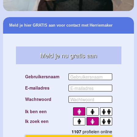
Meld je hier GRATIS aan voor contact met Herriemaker